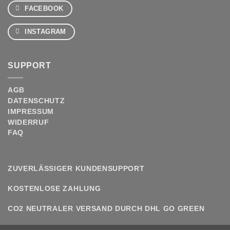
FACEBOOK
INSTAGRAM
SUPPORT
AGB
DATENSCHUTZ
IMPRESSUM
WIDERRUF
FAQ
ZUVERLÄSSIGER KUNDENSUPPORT
KOSTENLOSE ZAHLUNG
CO2 NEUTRALER VERSAND DURCH DHL GO GREEN