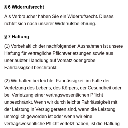
§ 6 Widerrufsrecht
Als Verbraucher haben Sie ein Widerrufsrecht. Dieses
richtet sich nach unserer
Widerrufsbelehrung
.
§ 7 Haftung
(1) Vorbehaltlich der nachfolgenden Ausnahmen ist unsere
Haftung für vertragliche Pflichtverletzungen sowie aus
unerlaubter Handlung auf Vorsatz oder grobe
Fahrlässigkeit beschränkt.
(2) Wir haften bei leichter Fahrlässigkeit im Falle der
Verletzung des Lebens, des Körpers, der Gesundheit oder
bei Verletzung einer vertragswesentlichen Pflicht
unbeschränkt. Wenn wir durch leichte Fahrlässigkeit mit
der Leistung in Verzug geraten sind, wenn die Leistung
unmöglich geworden ist oder wenn wir eine
vertragswesentliche Pflicht verletzt haben, ist die Haftung