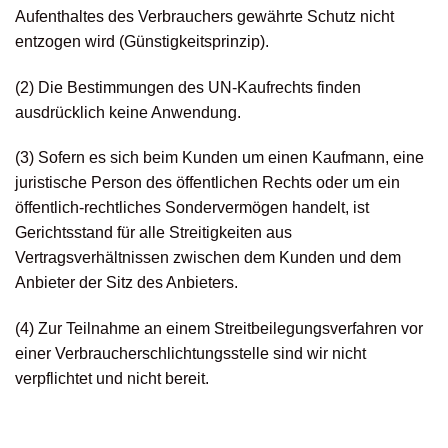
Aufenthaltes des Verbrauchers gewährte Schutz nicht
entzogen wird (Günstigkeitsprinzip).
(2) Die Bestimmungen des UN-Kaufrechts finden
ausdrücklich keine Anwendung.
(3) Sofern es sich beim Kunden um einen Kaufmann, eine
juristische Person des öffentlichen Rechts oder um ein
öffentlich-rechtliches Sondervermögen handelt, ist
Gerichtsstand für alle Streitigkeiten aus
Vertragsverhältnissen zwischen dem Kunden und dem
Anbieter der Sitz des Anbieters.
(4) Zur Teilnahme an einem Streitbeilegungsverfahren vor
einer Verbraucherschlichtungsstelle sind wir nicht
verpflichtet und nicht bereit.