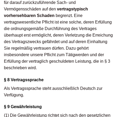
für darauf zurückzuführende Sach- und
Vermögensschäden auf den
vertragstypisch
vorhersehbaren Schaden
begrenzt. Eine
vertragswesentliche Pflicht ist eine solche, deren Erfüllung
die ordnungsgemäße Durchführung des Vertrages
überhaupt erst ermöglicht, deren Verletzung die Erreichung
des Vertragszwecks gefährdet und auf deren Einhaltung
Sie regelmäßig vertrauen dürfen. Dazu gehört
insbesondere unsere Pflicht zum Tätigwerden und der
Erfüllung der vertraglich geschuldeten Leistung, die in § 3
beschrieben wird.
§ 8 Vertragssprache
Als Vertragssprache steht ausschließlich Deutsch zur
Verfügung.
§ 9 Gewährleistung
(1) Die Gewährleistung richtet sich nach den gesetzlichen