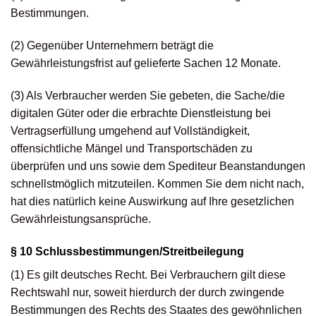
Bestimmungen.
(2) Gegenüber Unternehmern beträgt die
Gewährleistungsfrist auf gelieferte Sachen 12 Monate.
(3) Als Verbraucher werden Sie gebeten, die Sache/die
digitalen Güter oder die erbrachte Dienstleistung bei
Vertragserfüllung umgehend auf Vollständigkeit,
offensichtliche Mängel und Transportschäden zu
überprüfen und uns sowie dem Spediteur Beanstandungen
schnellstmöglich mitzuteilen. Kommen Sie dem nicht nach,
hat dies natürlich keine Auswirkung auf Ihre gesetzlichen
Gewährleistungsansprüche.
§ 10 Schlussbestimmungen/Streitbeilegung
(1) Es gilt deutsches Recht. Bei Verbrauchern gilt diese
Rechtswahl nur, soweit hierdurch der durch zwingende
Bestimmungen des Rechts des Staates des gewöhnlichen