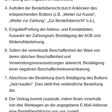
Aufrufen der Bestellübersicht durch Anklicken des
entsprechenden Buttons (z.B. „Weiter zur Kasse“,
„Weiter zur Zahlung“, „Zur Bestellübersicht“ o.ä.),
Eingabe/Prüfung der Adress- und Kontaktdaten,
Auswahl der Zahlungsart, Bestätigung der AGB und
Widerrufsbelehrung,
Sofern die vereinbarte Beschaffenheit der Ware von
deren üblichen Beschaffenheit und
Verwendungsvoraussetzungen abweicht, Bestätigung
einer negativen Beschaffenheitsvereinbarung,
Abschluss der Bestellung durch Betätigung des Buttons
„Jetzt kaufen“. Dies stellt Ihre verbindliche Bestellung
dar.
Der Vertrag kommt zustande, indem Ihnen innerhalb
von drei Werktagen an die angegebene E-Mail-Adresse
eine Bestellbestätigung von uns zugeht.