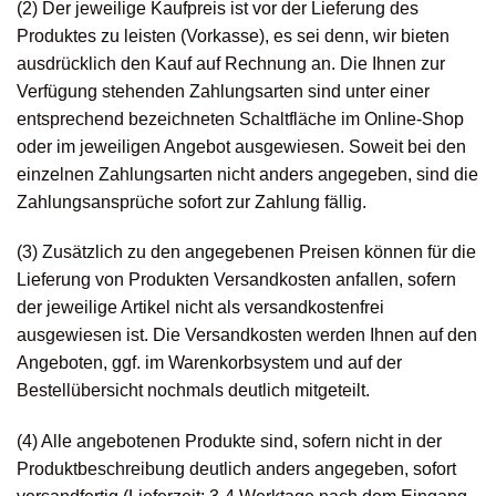
(2) Der jeweilige Kaufpreis ist vor der Lieferung des
Produktes zu leisten (Vorkasse), es sei denn, wir bieten
ausdrücklich den Kauf auf Rechnung an. Die Ihnen zur
Verfügung stehenden Zahlungsarten sind unter einer
entsprechend bezeichneten Schaltfläche im Online-Shop
oder im jeweiligen Angebot ausgewiesen. Soweit bei den
einzelnen Zahlungsarten nicht anders angegeben, sind die
Zahlungsansprüche sofort zur Zahlung fällig.
(3) Zusätzlich zu den angegebenen Preisen können für die
Lieferung von Produkten Versandkosten anfallen, sofern
der jeweilige Artikel nicht als versandkostenfrei
ausgewiesen ist. Die Versandkosten werden Ihnen auf den
Angeboten, ggf. im Warenkorbsystem und auf der
Bestellübersicht nochmals deutlich mitgeteilt.
(4) Alle angebotenen Produkte sind, sofern nicht in der
Produktbeschreibung deutlich anders angegeben, sofort