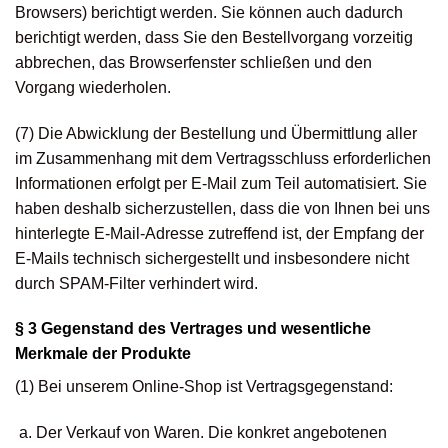
Browsers) berichtigt werden. Sie können auch dadurch
berichtigt werden, dass Sie den Bestellvorgang vorzeitig
abbrechen, das Browserfenster schließen und den
Vorgang wiederholen.
(7) Die Abwicklung der Bestellung und Übermittlung aller
im Zusammenhang mit dem Vertragsschluss erforderlichen
Informationen erfolgt per E-Mail zum Teil automatisiert. Sie
haben deshalb sicherzustellen, dass die von Ihnen bei uns
hinterlegte E-Mail-Adresse zutreffend ist, der Empfang der
E-Mails technisch sichergestellt und insbesondere nicht
durch SPAM-Filter verhindert wird.
§ 3 Gegenstand des Vertrages und wesentliche
Merkmale der Produkte
(1) Bei unserem Online-Shop ist Vertragsgegenstand:
Der Verkauf von Waren. Die konkret angebotenen