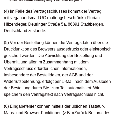
(4) Im Falle des Vertragsschlusses kommt der Vertrag
mit veganandsmart UG (haftungsbeschränkt) Florian
Hilzendeger, Deuringer Straße 5a, 86391 Stadtbergen,
Deutschland zustande.
(5) Vor der Bestellung können die Vertragsdaten über die
Druckfunktion des Browsers ausgedruckt oder elektronisch
gesichert werden. Die Abwicklung der Bestellung und
Übermittlung aller im Zusammenhang mit dem
Vertragsschluss erforderlichen Informationen,
insbesondere der Bestelldaten, der AGB und der
Widerrufsbelehrung, erfolgt per E-Mail nach dem Auslösen
der Bestellung durch Sie, zum Teil automatisiert. Wir
speichern den Vertragstext nach Vertragsschluss nicht.
(6) Eingabefehler können mittels der üblichen Tastatur-,
Maus- und Browser-Funktionen (z.B. »Zurück-Button« des