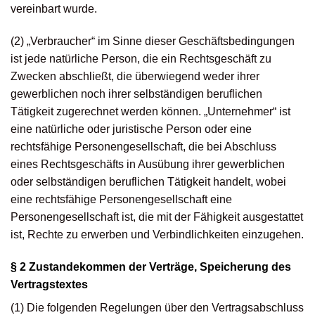
vereinbart wurde.
(2) „Verbraucher“ im Sinne dieser Geschäftsbedingungen
ist jede natürliche Person, die ein Rechtsgeschäft zu
Zwecken abschließt, die überwiegend weder ihrer
gewerblichen noch ihrer selbständigen beruflichen
Tätigkeit zugerechnet werden können. „Unternehmer“ ist
eine natürliche oder juristische Person oder eine
rechtsfähige Personengesellschaft, die bei Abschluss
eines Rechtsgeschäfts in Ausübung ihrer gewerblichen
oder selbständigen beruflichen Tätigkeit handelt, wobei
eine rechtsfähige Personengesellschaft eine
Personengesellschaft ist, die mit der Fähigkeit ausgestattet
ist, Rechte zu erwerben und Verbindlichkeiten einzugehen.
§ 2 Zustandekommen der Verträge, Speicherung des
Vertragstextes
(1) Die folgenden Regelungen über den Vertragsabschluss