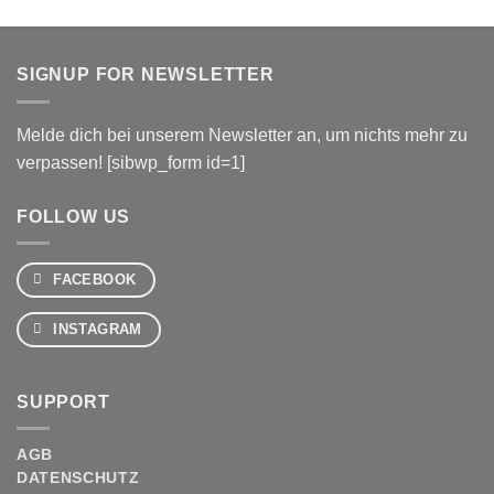
SIGNUP FOR NEWSLETTER
Melde dich bei unserem Newsletter an, um nichts mehr zu
verpassen! [sibwp_form id=1]
FOLLOW US
FACEBOOK
INSTAGRAM
SUPPORT
AGB
DATENSCHUTZ