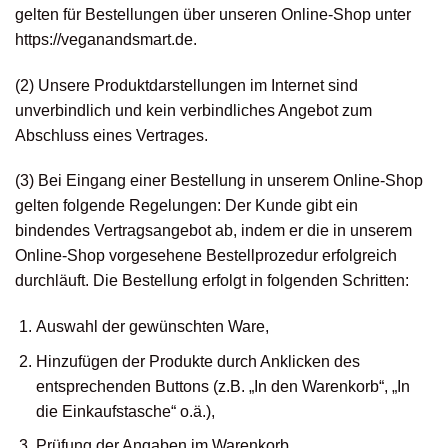
gelten für Bestellungen über unseren Online-Shop unter
https://veganandsmart.de.
(2) Unsere Produktdarstellungen im Internet sind
unverbindlich und kein verbindliches Angebot zum
Abschluss eines Vertrages.
(3) Bei Eingang einer Bestellung in unserem Online-Shop
gelten folgende Regelungen: Der Kunde gibt ein
bindendes Vertragsangebot ab, indem er die in unserem
Online-Shop vorgesehene Bestellprozedur erfolgreich
durchläuft. Die Bestellung erfolgt in folgenden Schritten:
Auswahl der gewünschten Ware,
Hinzufügen der Produkte durch Anklicken des
entsprechenden Buttons (z.B. „In den Warenkorb“, „In
die Einkaufstasche“ o.ä.),
Prüfung der Angaben im Warenkorb,