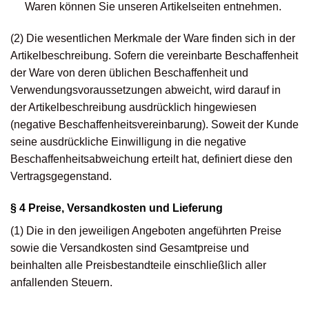
Waren können Sie unseren Artikelseiten entnehmen.
(2) Die wesentlichen Merkmale der Ware finden sich in der
Artikelbeschreibung. Sofern die vereinbarte Beschaffenheit
der Ware von deren üblichen Beschaffenheit und
Verwendungsvoraussetzungen abweicht, wird darauf in
der Artikelbeschreibung ausdrücklich hingewiesen
(negative Beschaffenheitsvereinbarung). Soweit der Kunde
seine ausdrückliche Einwilligung in die negative
Beschaffenheitsabweichung erteilt hat, definiert diese den
Vertragsgegenstand.
§ 4 Preise, Versandkosten und Lieferung
(1) Die in den jeweiligen Angeboten angeführten Preise
sowie die Versandkosten sind Gesamtpreise und
beinhalten alle Preisbestandteile einschließlich aller
anfallenden Steuern.